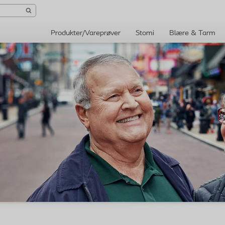
Produkter/Vareprøver
Stomi
Blære & Tarm