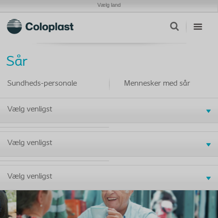
Vælg land
Sår
Sundheds-personale
Mennesker med sår
Vælg venligst
Vælg venligst
Vælg venligst