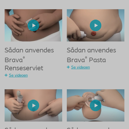
Sådan anvendes
Sådan anvendes
®
®
Brava
Brava
Pasta
Renseserviet
Se videoen
Se videoen