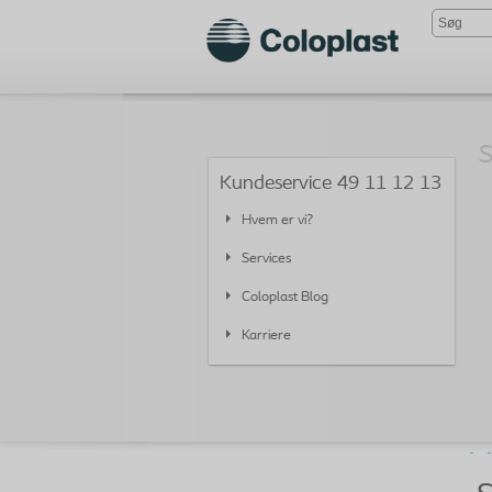
S
Kundeservice 49 11 12 13
Hvem er vi?
Services
Coloplast Blog
Karriere