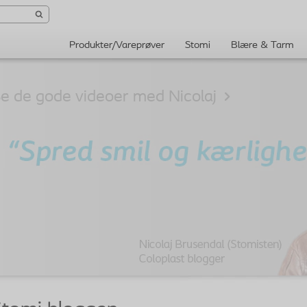
Produkter/Vareprøver
Stomi
Blære & Tarm
e de gode videoer med Nicolaj