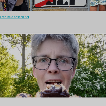
Læs hele artiklen her