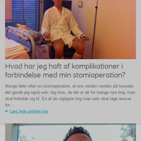
Hvad har jeg haft af komplikationer i
forbindelse med min stomioperation?
Mange føler efter en stomioperation, at ens verden vendes på hovedet,
det gjorde jeg også selv, big time, da der er alt for mange nye ting, man
skal forholde sig til. En af de vigtigste ting man selv skal tage ansvar
for ...
Læs hele artiklen her