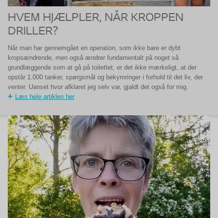
HVEM HJÆLPLER, NÅR KROPPEN
DRILLER?
Når man har gennemgået en operation, som ikke bare er dybt
kropsændrende, men også ændrer fundamentalt på noget så
grundlæggende som at gå på toilettet, er det ikke mærkeligt, at der
opstår 1.000 tanker, spørgsmål og bekymringer i forhold til det liv, der
venter. Uanset hvor afklaret jeg selv var, gjaldt det også for mig.
Læs hele artiklen her