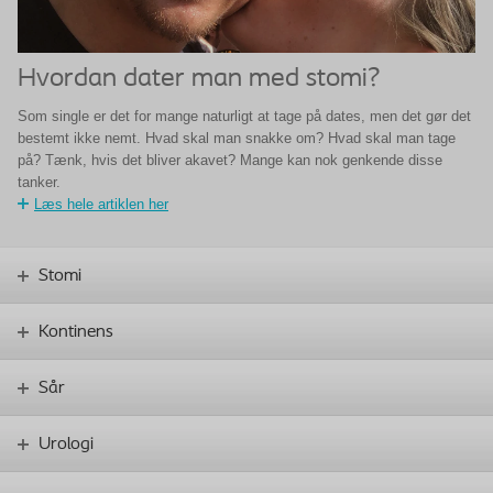
Hvordan dater man med stomi?
Som single er det for mange naturligt at tage på dates, men det gør det
bestemt ikke nemt. Hvad skal man snakke om? Hvad skal man tage
på? Tænk, hvis det bliver akavet? Mange kan nok genkende disse
tanker.
Læs hele artiklen her
Stomi
Kontinens
Sår
Urologi