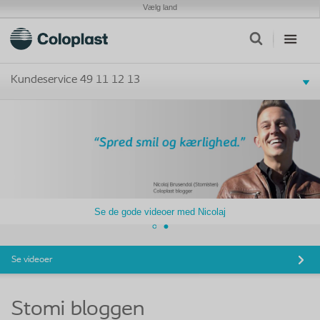
Vælg land
Kundeservice 49 11 12 13
Se de gode videoer med Nicolaj
Se videoer
Stomi bloggen