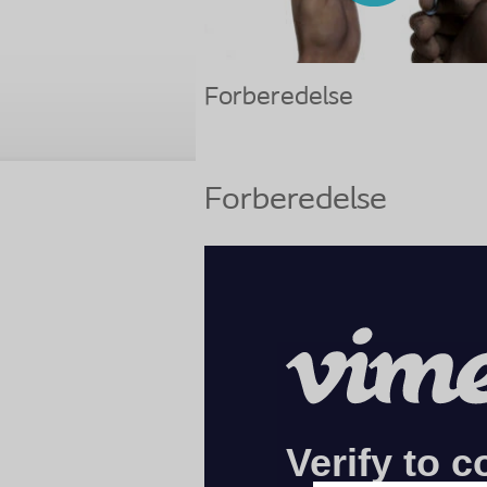
Forberedelse
Forberedelse