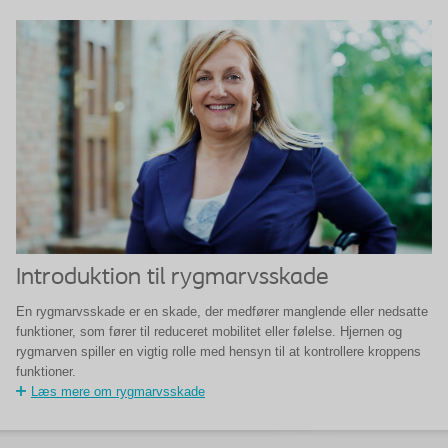
Introduktion til rygmarvsskade
En rygmarvsskade er en skade, der medfører manglende eller nedsatte
funktioner, som fører til reduceret mobilitet eller følelse. Hjernen og
rygmarven spiller en vigtig rolle med hensyn til at kontrollere kroppens
funktioner.
Læs mere om rygmarvsskade