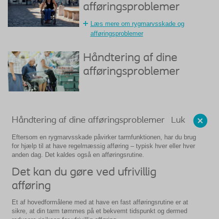
afføringsproblemer
Læs mere om rygmarvsskade og
afføringsproblemer
Håndtering af dine
afføringsproblemer
Luk
Håndtering af dine afføringsproblemer
Eftersom en rygmarvsskade påvirker tarmfunktionen, har du brug
for hjælp til at have regelmæssig afføring – typisk hver eller hver
anden dag. Det kaldes også en afføringsrutine.
Det kan du gøre ved ufrivillig
afføring
Et af hovedformålene med at have en fast afføringsrutine er at
sikre, at din tarm tømmes på et bekvemt tidspunkt og dermed