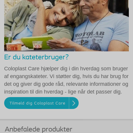
Er du kateterbruger?
Coloplast Care hjælper dig i din hverdag som bruger
af engangskateter. Vi støtter dig, hvis du har brug for
det og giver dig gode råd, relevante informationer og
inspiration til din hverdag - lige når det passer dig.
Tilmeld dig Coloplast Care
Anbefalede produkter