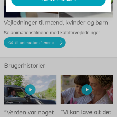
Vejledninger til mænd, kvinder og børn
Se animationsfilmene med katetervejledninger
Gå til animationsfilmene
Brugerhistorier
”Vi kan lave alt det
”Verden var noget