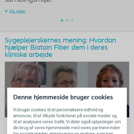
Vis video
Sygeplejerskernes mening: Hvordan
hjælper Biatain Fiber dem i deres
kliniske arbejde
Denne hjemmeside bruger cookies
Vi bruger cookies til at personalisere indhold og
annoncer, til at tilbyde funktioner på sociale medier og
til at analysere vores trafik. Vi deler også oplysninger om
din brug af vores hjemmeside med vores partnere inden
for sociale medier, annoncering og analyse, som kan