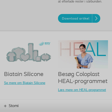
at efterlade rester i sårbunden.
Download artikel
Biatain Silicone
Besøg Coloplast
HEAL-programmet
Se mere om Biatain Silicone
Læs mere om HEAL-programmet
Stomi