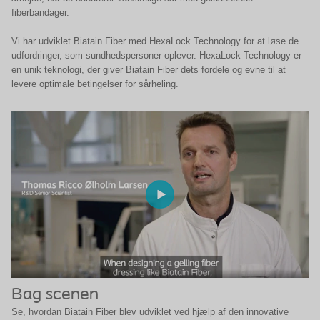
fiberbandager.
Vi har udviklet Biatain Fiber med HexaLock Technology for at løse de
udfordringer, som sundhedspersoner oplever. HexaLock Technology er
en unik teknologi, der giver Biatain Fiber dets fordele og evne til at
levere optimale betingelser for sårheling.
Bag scenen
Se, hvordan Biatain Fiber blev udviklet ved hjælp af den innovative