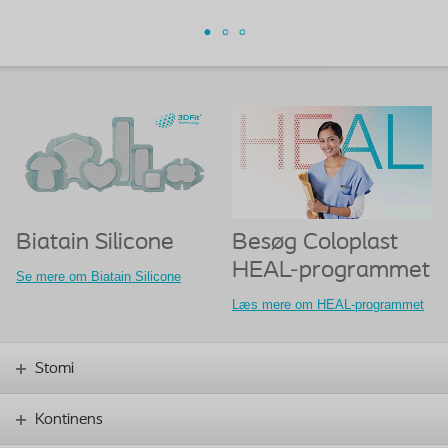
Biatain Silicone
Besøg Coloplast
HEAL-programmet
Se mere om Biatain Silicone
Læs mere om HEAL-programmet
Stomi
Kontinens