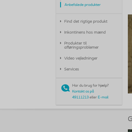
Anbefalede produkter
Find det rigtige produkt
Inkontinens hos mænd
Produkter til
afføringsproblemer
Video vejledninger
Services
Har du brug for hjælp?
Kontakt os på
49111213
eller
E-mail
G