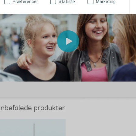
Præferencer
Statistik
Marketing
nbefalede produkter