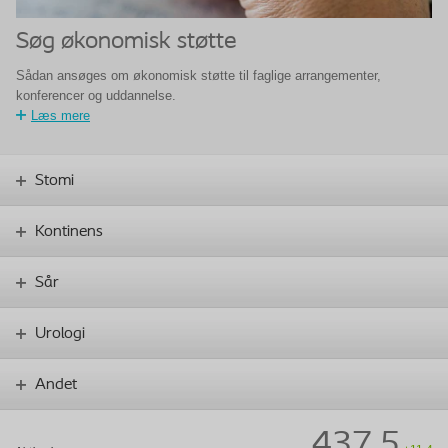
Søg økonomisk støtte
Sådan ansøges om økonomisk støtte til faglige arrangementer,
konferencer og uddannelse.
Læs mere
Stomi
Kontinens
Sår
Urologi
Andet
437.5