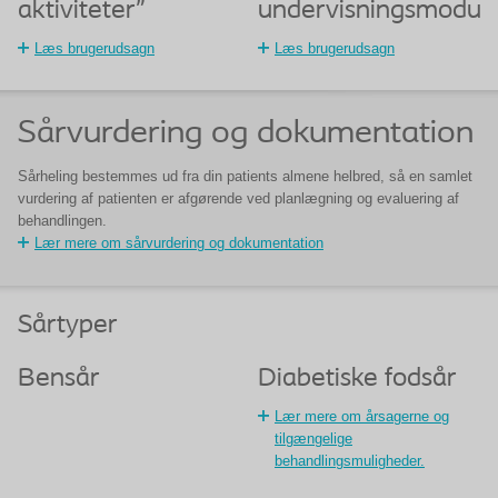
aktiviteter"
undervisningsmodul
Læs brugerudsagn
Læs brugerudsagn
Sårvurdering og dokumentation
Sårheling bestemmes ud fra din patients almene helbred, så en samlet
vurdering af patienten er afgørende ved planlægning og evaluering af
behandlingen.
Lær mere om sårvurdering og dokumentation
Sårtyper
Bensår
Diabetiske fodsår
Lær mere om årsagerne og
tilgængelige
behandlingsmuligheder.