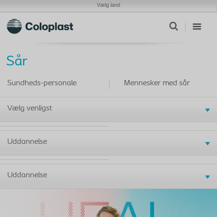
Vælg land
Sår
Sundheds-personale
Mennesker med sår
Vælg venligst
Uddannelse
Uddannelse