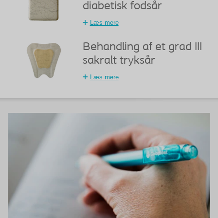
diabetisk fodsår
Læs mere
Behandling af et grad III
sakralt tryksår
Læs mere