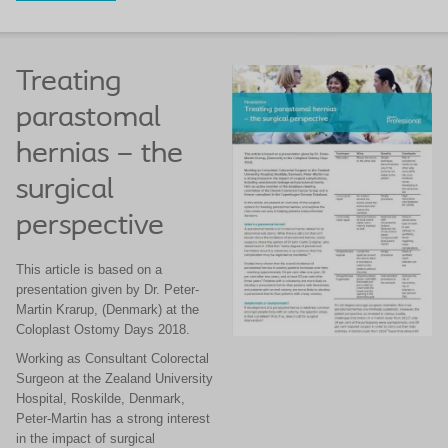
Treating
parastomal
hernias – the
surgical
perspective
This article is based on a
presentation given by Dr. Peter-
Martin Krarup, (Denmark) at the
Coloplast Ostomy Days 2018.
Working as Consultant Colorectal
Surgeon at the Zealand University
Hospital, Roskilde, Denmark,
Peter-Martin has a strong interest
in the impact of surgical