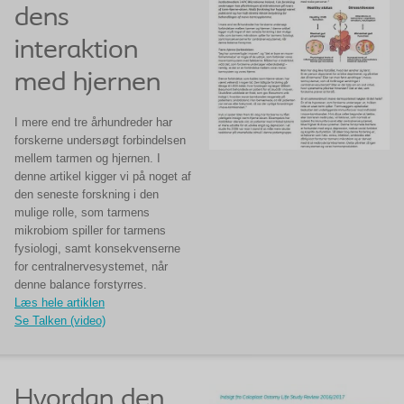
dens
interaktion
med hjernen
I mere end tre århundreder har
forskerne undersøgt forbindelsen
mellem tarmen og hjernen. I
denne artikel kigger vi på noget af
den seneste forskning i den
mulige rolle, som tarmens
mikrobiom spiller for tarmens
fysiologi, samt konsekvenserne
for centralnervesystemet, når
denne balance forstyrres.
Læs hele artiklen
Se Talken (video)
Hvordan den