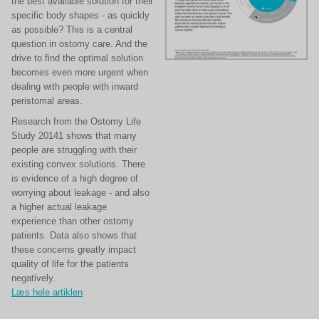
the best available solution for their
specific body shapes - as quickly
as possible? This is a central
question in ostomy care. And the
drive to find the optimal solution
becomes even more urgent when
dealing with people with inward
peristomal areas.
Research from the Ostomy Life
Study 20141 shows that many
people are struggling with their
existing convex solutions. There
is evidence of a high degree of
worrying about leakage - and also
a higher actual leakage
experience than other ostomy
patients. Data also shows that
these concerns greatly impact
quality of life for the patients
negatively.
Læs hele artiklen