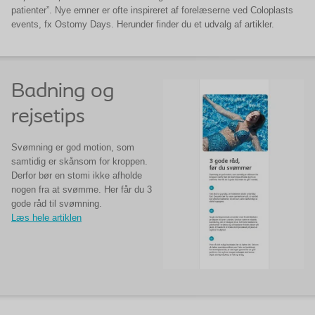
patienter”. Nye emner er ofte inspireret af forelæserne ved Coloplasts
events, fx Ostomy Days. Herunder finder du et udvalg af artikler.
Badning og
rejsetips
Svømning er god motion, som
samtidig er skånsom for kroppen.
Derfor bør en stomi ikke afholde
nogen fra at svømme. Her får du 3
gode råd til svømning.
Læs hele artiklen