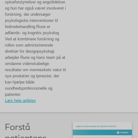
spiseforstyrrelser og angstlidelser,
og hun har også været involveret i
forskning, der undersøger
psykologiske interventioner til
fedmebehandling.Rune er
adfærds- og kognitiv psykolog.
Ved at kombinere forskning og
rollen som administrerende
direktør for designpsykologi
arbejder Rune og hans team på at
omdanne videnskabelige
resultater om menneskets natur til
nye produkter og tjenester, der
kan hjælpe både
sundhedsprofessionelle og
patienter.
Læs hele artiklen
Forstå