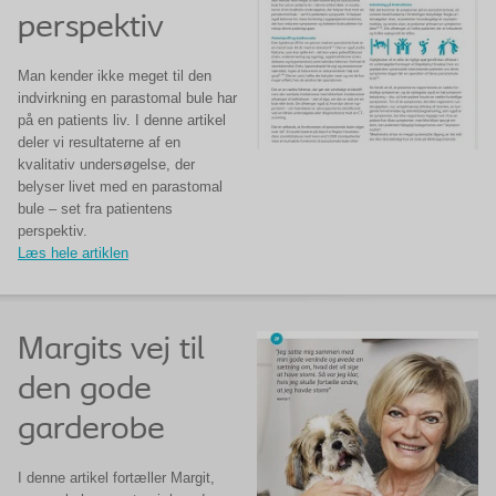
perspektiv
Man kender ikke meget til den
indvirkning en parastomal bule har
på en patients liv. I denne artikel
deler vi resultaterne af en
kvalitativ undersøgelse, der
belyser livet med en parastomal
bule – set fra patientens
perspektiv.
Læs hele artiklen
Margits vej til
den gode
garderobe
I denne artikel fortæller Margit,